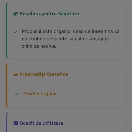
🌿 Beneficii pentru Sănătate
Produsul este organic, ceea ce înseamnă că
nu conține pesticide sau alte substanțe
chimice nocive.
🥗 Proprietăți Dietetice
Produs organic
📅 Ocazii de Utilizare