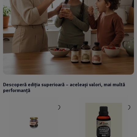
Descoperă ediția superioară – aceleași valori, mai multă
performanță