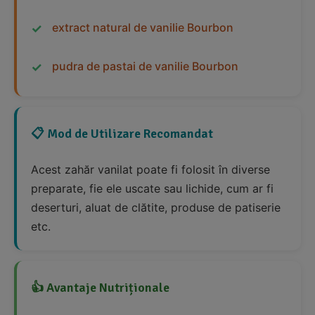
extract natural de vanilie Bourbon
pudra de pastai de vanilie Bourbon
📋 Mod de Utilizare Recomandat
Acest zahăr vanilat poate fi folosit în diverse
preparate, fie ele uscate sau lichide, cum ar fi
deserturi, aluat de clătite, produse de patiserie
etc.
👍 Avantaje Nutriționale