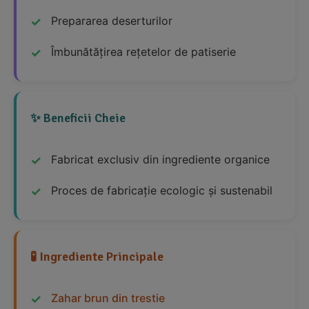
Prepararea deserturilor
Îmbunătățirea rețetelor de patiserie
✨ Beneficii Cheie
Fabricat exclusiv din ingrediente organice
Proces de fabricație ecologic și sustenabil
🧪 Ingrediente Principale
Zahar brun din trestie