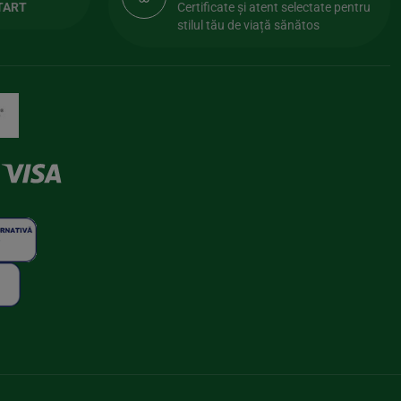
TART
Certificate și atent selectate pentru
stilul tău de viață sănătos