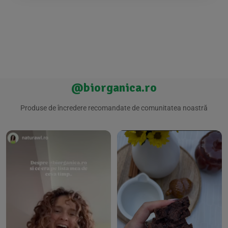
@biorganica.ro
Produse de încredere recomandate de comunitatea noastră