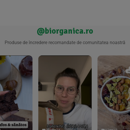
@biorganica.ro
Produse de încredere recomandate de comunitatea noastră