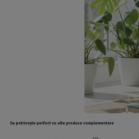
Se potrivește perfect cu alte produse complementare