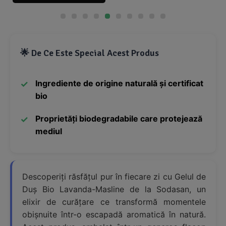
🌟 De Ce Este Special Acest Produs
Ingrediente de origine naturală și certificat
bio
Proprietăți biodegradabile care protejează
mediul
Descoperiți răsfățul pur în fiecare zi cu Gelul de
Duș Bio Lavanda-Masline de la Sodasan, un
elixir de curățare ce transformă momentele
obișnuite într-o escapadă aromatică în natură.