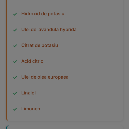
Hidroxid de potasiu
Ulei de lavandula hybrida
Citrat de potasiu
Acid citric
Ulei de olea europaea
Linalol
Limonen