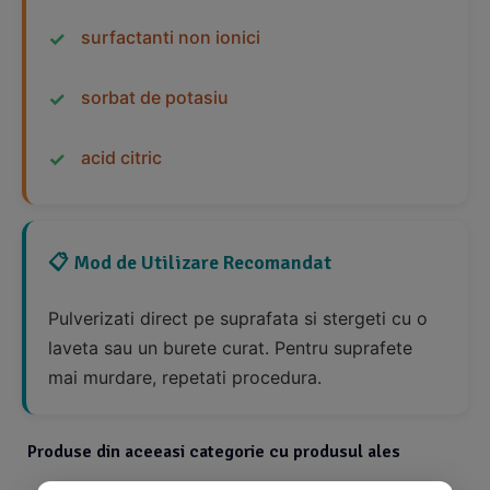
surfactanti non ionici
sorbat de potasiu
acid citric
📋 Mod de Utilizare Recomandat
Pulverizati direct pe suprafata si stergeti cu o
laveta sau un burete curat. Pentru suprafete
mai murdare, repetati procedura.
Produse din aceeasi categorie cu produsul ales