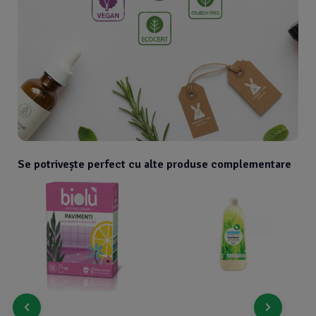
Se potrivește perfect cu alte produse complementare