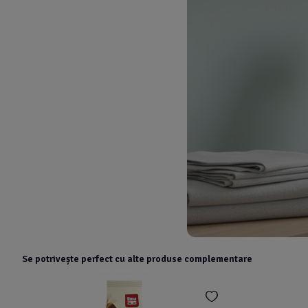
Se potrivește perfect cu alte produse complementare