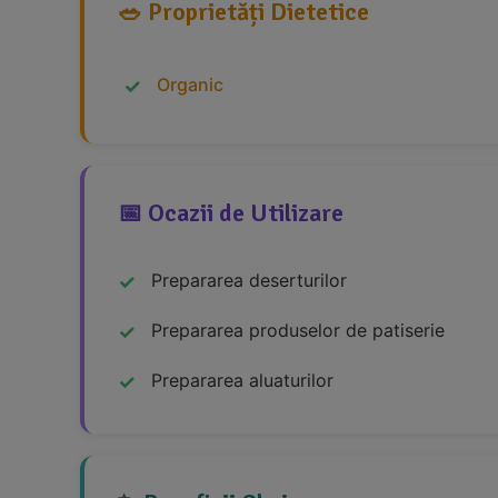
🥗 Proprietăți Dietetice
Organic
📅 Ocazii de Utilizare
Prepararea deserturilor
Prepararea produselor de patiserie
Prepararea aluaturilor