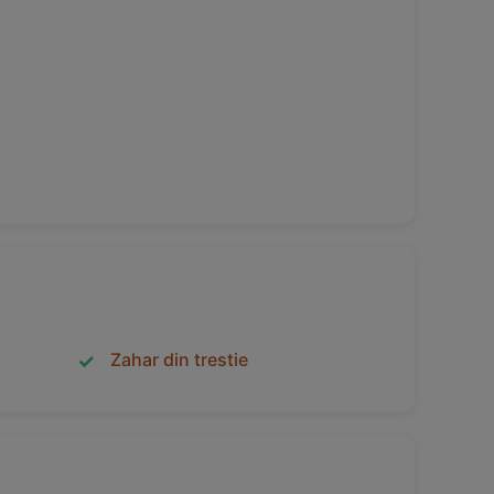
Zahar din trestie