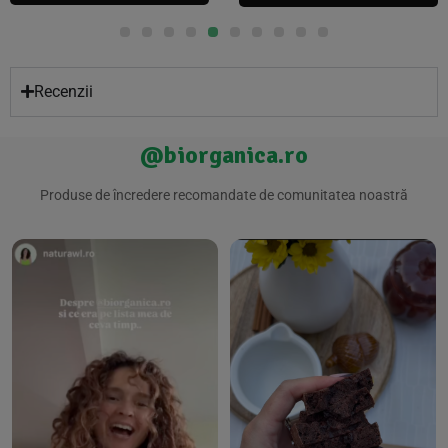
Recenzii
@biorganica.ro
Produse de încredere recomandate de comunitatea noastră