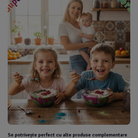
Se potrivește perfect cu alte produse complementare