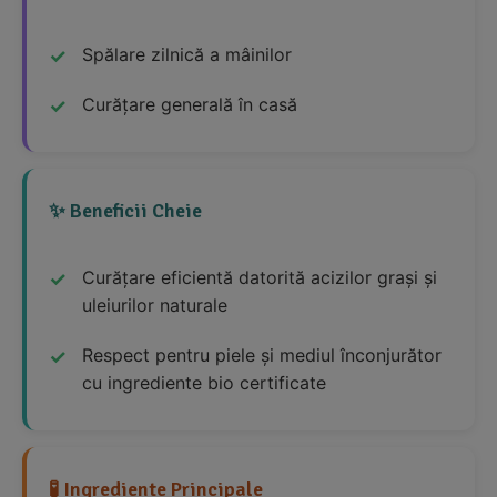
Spălare zilnică a mâinilor
Curățare generală în casă
✨ Beneficii Cheie
Curățare eficientă datorită acizilor grași și
uleiurilor naturale
Respect pentru piele și mediul înconjurător
cu ingrediente bio certificate
🧪 Ingrediente Principale