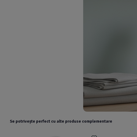
Se potrivește perfect cu alte produse complementare