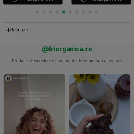
Recenzii
@biorganica.ro
Produse de încredere recomandate de comunitatea noastră