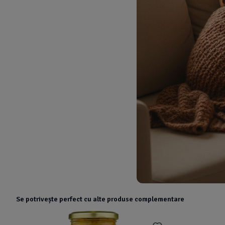
Se potrivește perfect cu alte produse complementare