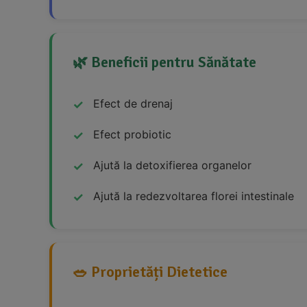
🌿 Beneficii pentru Sănătate
Efect de drenaj
Efect probiotic
Ajută la detoxifierea organelor
Ajută la redezvoltarea florei intestinale
🥗 Proprietăți Dietetice