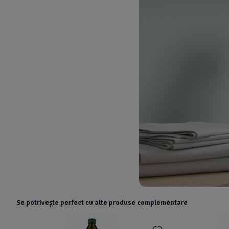
Se potrivește perfect cu alte produse complementare