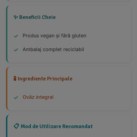
✨ Beneficii Cheie
Produs vegan și fără gluten
Ambalaj complet reciclabil
🧪 Ingrediente Principale
Ovăz integral
📋 Mod de Utilizare Recomandat