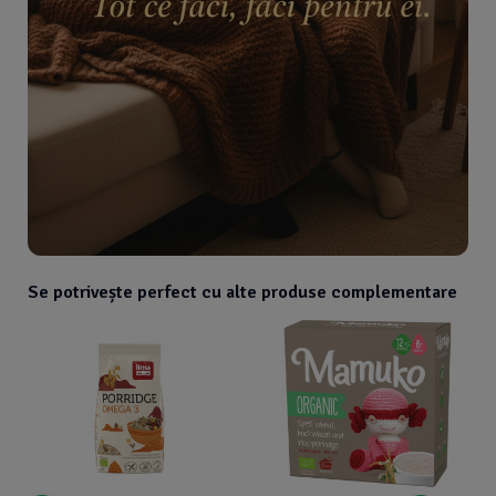
Se potrivește perfect cu alte produse complementare