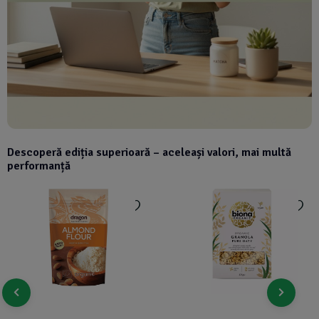
Descoperă ediția superioară – aceleași valori, mai multă
performanță