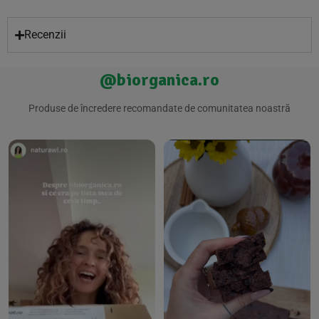
Recenzii
@biorganica.ro
Produse de încredere recomandate de comunitatea noastră