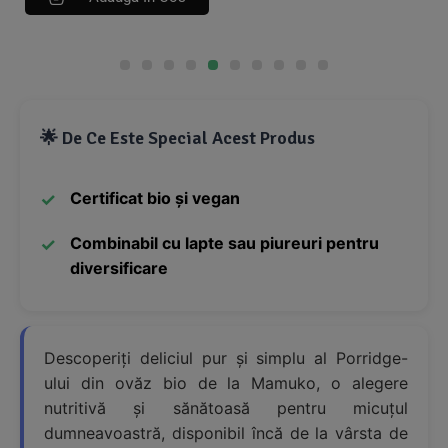
🌟 De Ce Este Special Acest Produs
Certificat bio și vegan
Combinabil cu lapte sau piureuri pentru
diversificare
Descoperiți deliciul pur și simplu al Porridge-
ului din ovăz bio de la Mamuko, o alegere
nutritivă și sănătoasă pentru micuțul
dumneavoastră, disponibil încă de la vârsta de