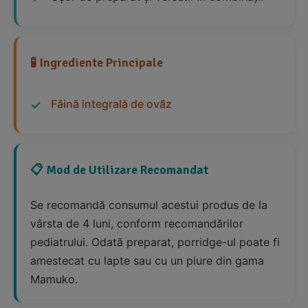
🧪 Ingrediente Principale
Făină integrală de ovăz
📋 Mod de Utilizare Recomandat
Se recomandă consumul acestui produs de la
vârsta de 4 luni, conform recomandărilor
pediatrului. Odată preparat, porridge-ul poate fi
amestecat cu lapte sau cu un piure din gama
Mamuko.