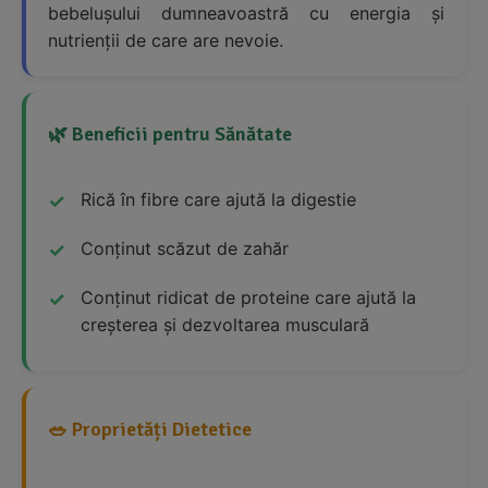
bebelușului dumneavoastră cu energia și
nutrienții de care are nevoie.
🌿 Beneficii pentru Sănătate
Rică în fibre care ajută la digestie
Conținut scăzut de zahăr
Conținut ridicat de proteine care ajută la
creșterea și dezvoltarea musculară
🥗 Proprietăți Dietetice