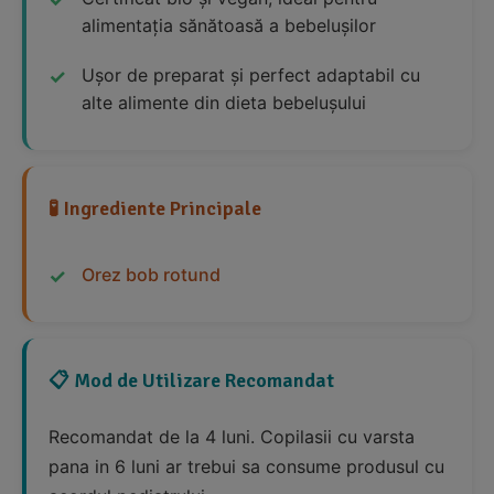
alimentația sănătoasă a bebelușilor
Ușor de preparat și perfect adaptabil cu
alte alimente din dieta bebelușului
🧪 Ingrediente Principale
Orez bob rotund
📋 Mod de Utilizare Recomandat
Recomandat de la 4 luni. Copilasii cu varsta
pana in 6 luni ar trebui sa consume produsul cu