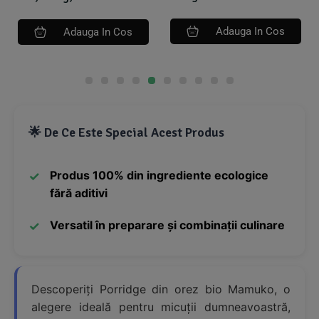
Adauga In Cos
Adauga In Cos
🌟 De Ce Este Special Acest Produs
Produs 100% din ingrediente ecologice
fără aditivi
Versatil în preparare și combinații culinare
Descoperiți Porridge din orez bio Mamuko, o
alegere ideală pentru micuții dumneavoastră,