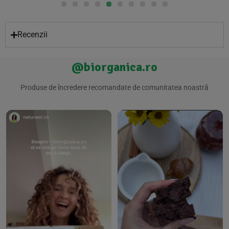
Recenzii
@biorganica.ro
Produse de încredere recomandate de comunitatea noastră