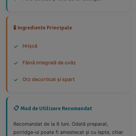
🧪 Ingrediente Principale
Hrișcă
Făină integrală de ovăz
Orz decorticat și spart
📋 Mod de Utilizare Recomandat
Recomandat de la 6 luni. Odată preparat,
porridge-ul poate fi amestecat și cu lapte, chiar