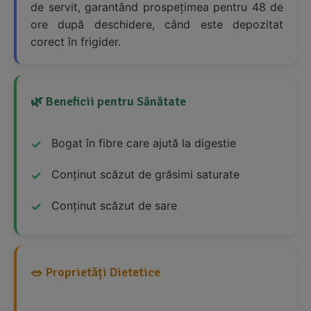
de servit, garantând prospețimea pentru 48 de
ore după deschidere, când este depozitat
corect în frigider.
🌿 Beneficii pentru Sănătate
Bogat în fibre care ajută la digestie
Conținut scăzut de grăsimi saturate
Conținut scăzut de sare
🥗 Proprietăți Dietetice