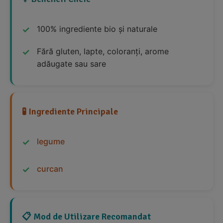
100% ingrediente bio și naturale
Fără gluten, lapte, coloranți, arome
adăugate sau sare
🧪 Ingrediente Principale
legume
curcan
📋 Mod de Utilizare Recomandat