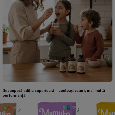
Descoperă ediția superioară – aceleași valori, mai multă
performanță