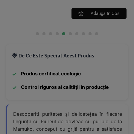
Adauga In Cos
🌟 De Ce Este Special Acest Produs
Produs certificat ecologic
Control riguros al calității în producție
Descoperiți puritatea și delicatețea în fiecare
linguriță cu Piureul de dovleac cu pui bio de la
Mamuko, conceput cu grijă pentru a satisface