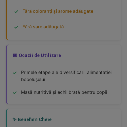
Fără coloranți și arome adăugate
Fără sare adăugată
📅 Ocazii de Utilizare
Primele etape ale diversificării alimentației
bebelușului
Masă nutritivă și echilibrată pentru copii
✨ Beneficii Cheie