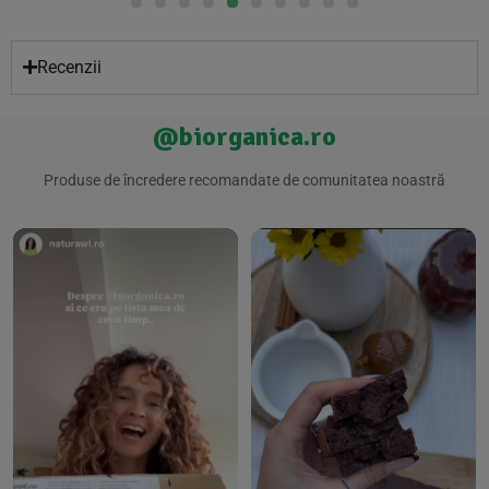
Recenzii
@biorganica.ro
Produse de încredere recomandate de comunitatea noastră