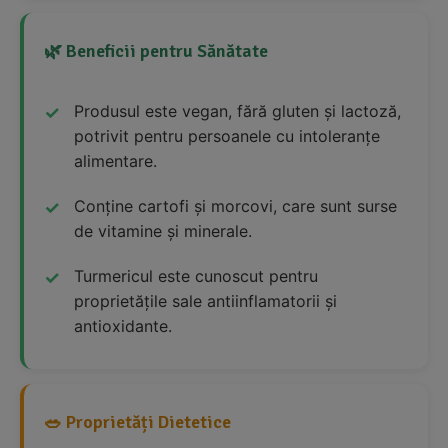
🌿 Beneficii pentru Sănătate
Produsul este vegan, fără gluten și lactoză,
potrivit pentru persoanele cu intoleranțe
alimentare.
Conține cartofi și morcovi, care sunt surse
de vitamine și minerale.
Turmericul este cunoscut pentru
proprietățile sale antiinflamatorii și
antioxidante.
🥗 Proprietăți Dietetice