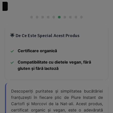
🌟 De Ce Este Special Acest Produs
Certificare organică
Compatibilitate cu dietele vegan, fără
gluten și fără lactoză
Descoperiți puritatea și simplitatea bucătăriei
franțuzești în fiecare plic de Piure Instant de
Cartofi și Morcovi de la Nat-ali. Acest produs,
certificat organic și vegan, este o adevărată