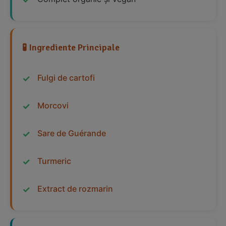
🧪 Ingrediente Principale
Fulgi de cartofi
Morcovi
Sare de Guérande
Turmeric
Extract de rozmarin