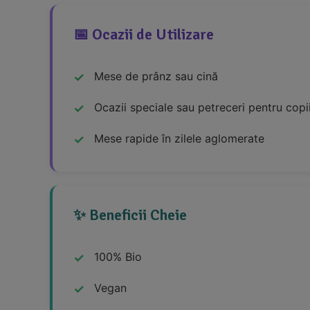
📅 Ocazii de Utilizare
Mese de prânz sau cină
Ocazii speciale sau petreceri pentru copi
Mese rapide în zilele aglomerate
✨ Beneficii Cheie
100% Bio
Vegan