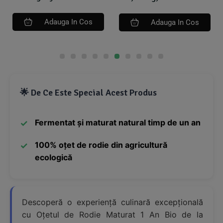
Adauga In Cos
Adauga In Cos
🌟 De Ce Este Special Acest Produs
Fermentat și maturat natural timp de un an
100% oțet de rodie din agricultură
ecologică
Descoperă o experiență culinară excepțională
cu Oțetul de Rodie Maturat 1 An Bio de la