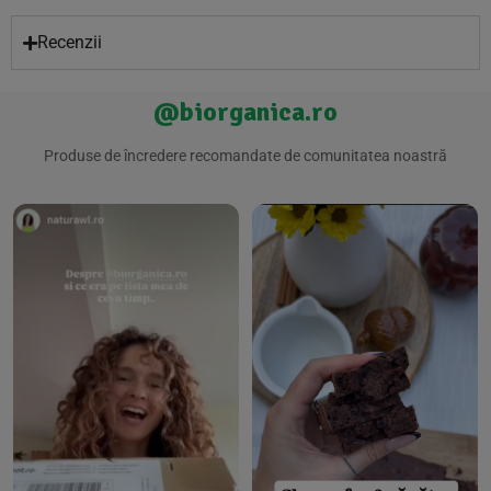
Recenzii
@biorganica.ro
Produse de încredere recomandate de comunitatea noastră