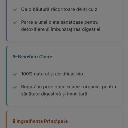
Ca o băutură răcoritoare de zi cu zi
Parte a unei diete sănătoase pentru
detoxifiere și îmbunătățirea digestiei
✨ Beneficii Cheie
100% natural și certificat bio
Bogată în probiotice și acizi organici pentru
sănătate digestivă și imunitară
🧪 Ingrediente Principale