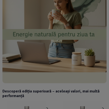
Descoperă ediția superioară – aceleași valori, mai multă
performanță