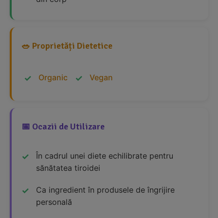
🥗 Proprietăți Dietetice
Organic
Vegan
📅 Ocazii de Utilizare
În cadrul unei diete echilibrate pentru
sănătatea tiroidei
Ca ingredient în produsele de îngrijire
personală