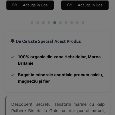
Adauga In Cos
Adauga In Cos
🌟 De Ce Este Special Acest Produs
100% organic din zona Hebridelor, Marea
Britanie
Bogat în minerale esențiale precum calciu,
magneziu și fier
Descoperiți secretul sănătății marine cu Kelp
Pulbere Bio de la Obio, un dar pur al naturii,