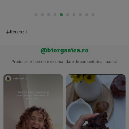
Recenzii
@biorganica.ro
Produse de încredere recomandate de comunitatea noastră