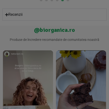
Recenzii
@biorganica.ro
Produse de încredere recomandate de comunitatea noastră