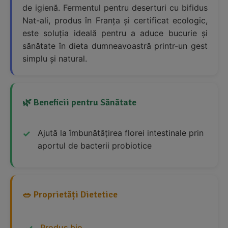
de igienă. Fermentul pentru deserturi cu bifidus
Nat-ali, produs în Franța și certificat ecologic,
este soluția ideală pentru a aduce bucurie și
sănătate în dieta dumneavoastră printr-un gest
simplu și natural.
🌿 Beneficii pentru Sănătate
Ajută la îmbunătățirea florei intestinale prin
aportul de bacterii probiotice
🥗 Proprietăți Dietetice
Produs bio