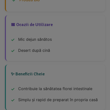
📅 Ocazii de Utilizare
Mic dejun sănătos
Desert după cină
✨ Beneficii Cheie
Contribuie la sănătatea florei intestinale
Simplu și rapid de preparat în propria casă