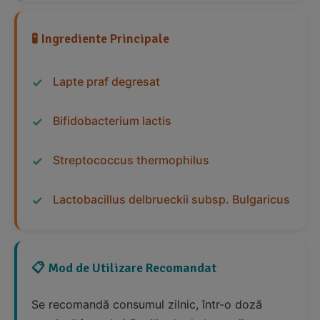
🧪 Ingrediente Principale
Lapte praf degresat
Bifidobacterium lactis
Streptococcus thermophilus
Lactobacillus delbrueckii subsp. Bulgaricus
📋 Mod de Utilizare Recomandat
Se recomandă consumul zilnic, într-o doză