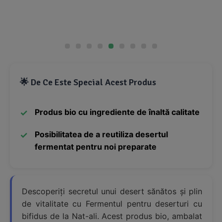
🌟 De Ce Este Special Acest Produs
Produs bio cu ingrediente de înaltă calitate
Posibilitatea de a reutiliza desertul
fermentat pentru noi preparate
Descoperiți secretul unui desert sănătos și plin
de vitalitate cu Fermentul pentru deserturi cu
bifidus de la Nat-ali. Acest produs bio, ambalat