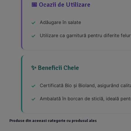
📅 Ocazii de Utilizare
Adăugare în salate
Utilizare ca garnitură pentru diferite felur
✨ Beneficii Cheie
Certificată Bio și Bioland, asigurând calit
Ambalată în borcan de sticlă, ideală pent
Produse din aceeasi categorie cu produsul ales