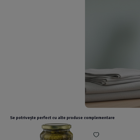
Se potrivește perfect cu alte produse complementare