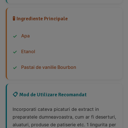
🧪 Ingrediente Principale
Apa
Etanol
Pastai de vanilie Bourbon
📋 Mod de Utilizare Recomandat
Incorporati cateva picaturi de extract in
preparatele dumneavoastra, cum ar fi deserturi,
aluaturi, produse de patiserie etc. 1 lingurita per