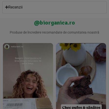
Recenzii
@biorganica.ro
Produse de încredere recomandate de comunitatea noastră