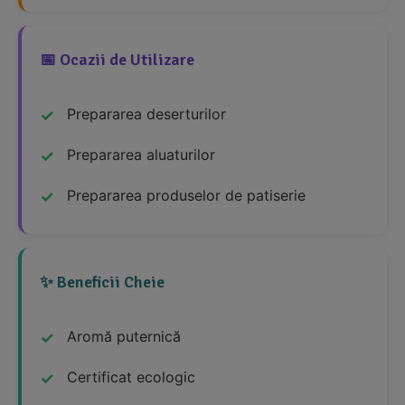
📅 Ocazii de Utilizare
Prepararea deserturilor
Prepararea aluaturilor
Prepararea produselor de patiserie
✨ Beneficii Cheie
Aromă puternică
Certificat ecologic