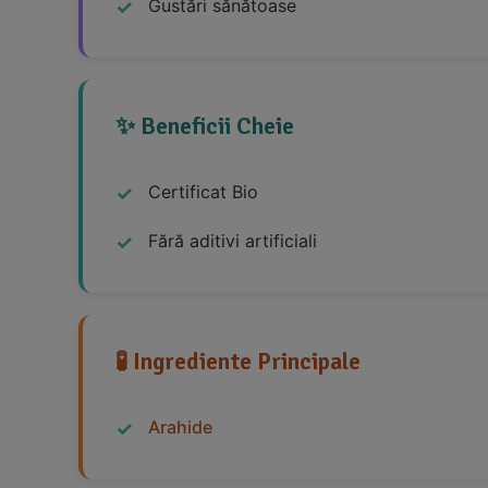
Gustări sănătoase
✨ Beneficii Cheie
Certificat Bio
Fără aditivi artificiali
🧪 Ingrediente Principale
Arahide