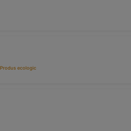
Produs ecologic