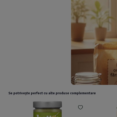
Se potrivește perfect cu alte produse complementare