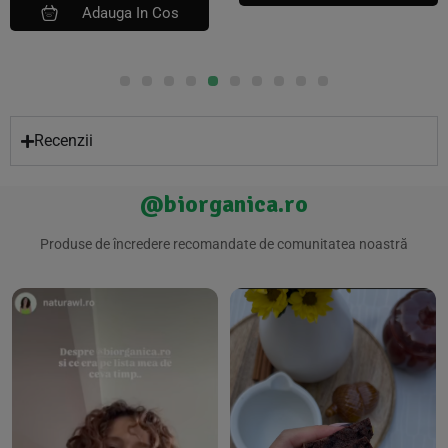
Adauga In Cos
Recenzii
@biorganica.ro
Produse de încredere recomandate de comunitatea noastră