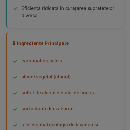
Eficiență ridicată în curățarea suprafețelor
diverse
🧪 Ingrediente Principale
carbonat de calciu
alcool vegetal (etanol)
sulfat de alcool din ulei de cocos
surfactanti din zaharuri
ulei esential ecologic de lavanda si