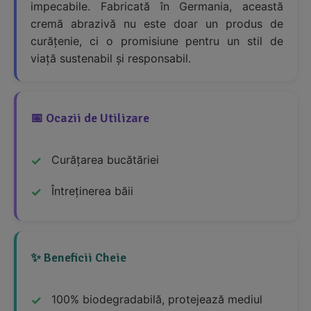
impecabile. Fabricată în Germania, această
cremă abrazivă nu este doar un produs de
curățenie, ci o promisiune pentru un stil de
viață sustenabil și responsabil.
📅 Ocazii de Utilizare
Curățarea bucătăriei
Întreținerea băii
✨ Beneficii Cheie
100% biodegradabilă, protejează mediul