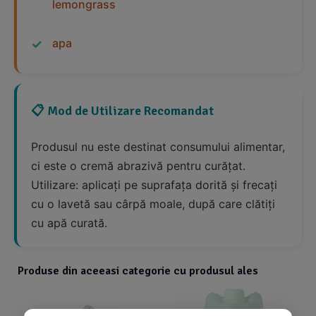
lemongrass
apa
📋 Mod de Utilizare Recomandat
Produsul nu este destinat consumului alimentar,
ci este o cremă abrazivă pentru curățat.
Utilizare: aplicați pe suprafața dorită și frecați
cu o lavetă sau cârpă moale, după care clătiți
cu apă curată.
Produse din aceeasi categorie cu produsul ales