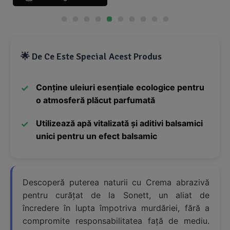
🌟 De Ce Este Special Acest Produs
Conține uleiuri esențiale ecologice pentru
o atmosferă plăcut parfumată
Utilizează apă vitalizată și aditivi balsamici
unici pentru un efect balsamic
Descoperă puterea naturii cu Crema abrazivă
pentru curățat de la Sonett, un aliat de
încredere în lupta împotriva murdăriei, fără a
compromite responsabilitatea față de mediu.