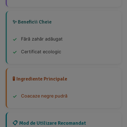
✨ Beneficii Cheie
Fără zahăr adăugat
Certificat ecologic
🧪 Ingrediente Principale
Coacaze negre pudră
📋 Mod de Utilizare Recomandat