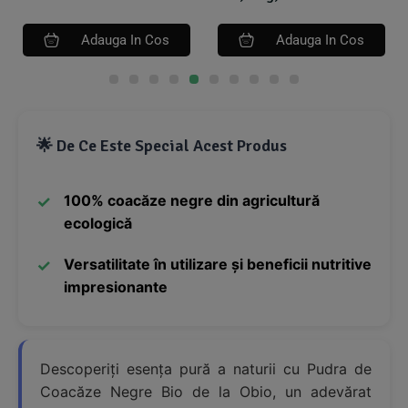
Adauga In Cos
Adauga In Cos
🌟 De Ce Este Special Acest Produs
100% coacăze negre din agricultură
ecologică
Versatilitate în utilizare și beneficii nutritive
impresionante
Descoperiți esența pură a naturii cu Pudra de
Coacăze Negre Bio de la Obio, un adevărat