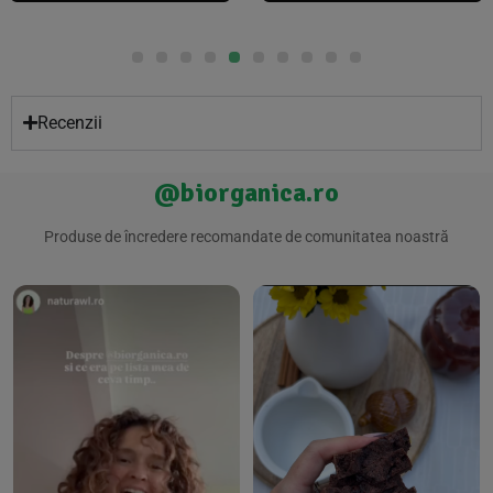
Recenzii
@biorganica.ro
Produse de încredere recomandate de comunitatea noastră