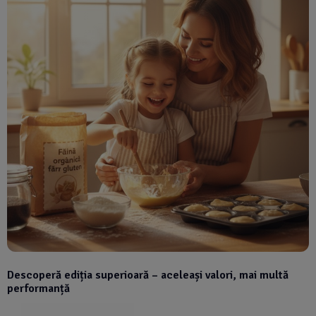
Descoperă ediția superioară – aceleași valori, mai multă
performanță