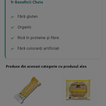
✨ Beneficii Cheie
Fără gluten
Organic
Rică în proteine și fibre
Fără coloranți artificiali
Produse din aceeasi categorie cu produsul ales