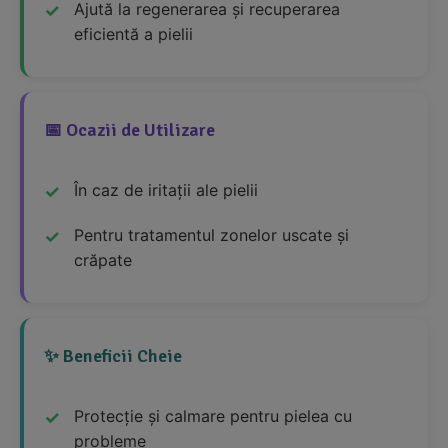
Ajută la regenerarea și recuperarea
eficientă a pielii
📅 Ocazii de Utilizare
În caz de iritații ale pielii
Pentru tratamentul zonelor uscate și
crăpate
✨ Beneficii Cheie
Protecție și calmare pentru pielea cu
probleme