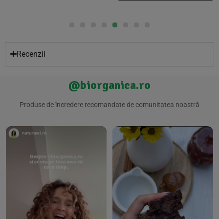
Recenzii
@biorganica.ro
Produse de încredere recomandate de comunitatea noastră