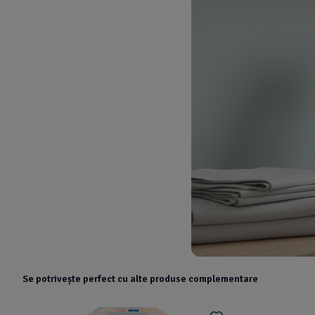
Se potrivește perfect cu alte produse complementare