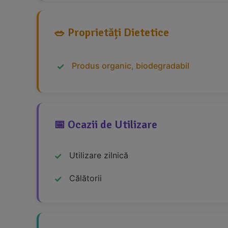
🥗 Proprietăți Dietetice
Produs organic, biodegradabil
📅 Ocazii de Utilizare
Utilizare zilnică
Călătorii