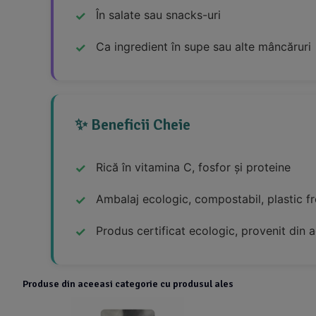
În salate sau snacks-uri
Ca ingredient în supe sau alte mâncăruri
✨ Beneficii Cheie
Rică în vitamina C, fosfor și proteine
Ambalaj ecologic, compostabil, plastic f
Produs certificat ecologic, provenit din 
Produse din aceeasi categorie cu produsul ales