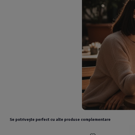
Se potrivește perfect cu alte produse complementare