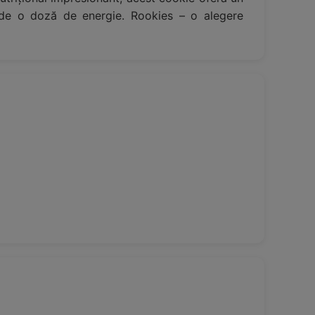
ie de o doză de energie. Rookies – o alegere