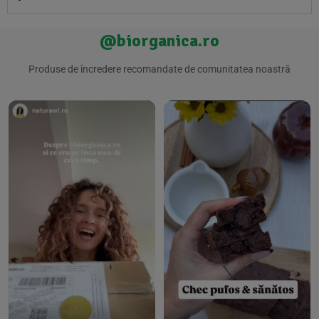
@biorganica.ro
Produse de încredere recomandate de comunitatea noastră