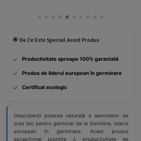
🌟 De Ce Este Special Acest Produs
Productivitate aproape 100% garantată
Produs de liderul european în germinare
Certificat ecologic
Descoperiți puterea naturală a semințelor de
praz bio pentru germinat de la Germline, liderul
european în germinare. Acest produs
excepțional promite o productivitate de