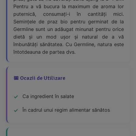
Pentru a vă bucura la maximum de aroma lor
puternică, consumați-i în cantități mici.
Semințele de praz bio pentru germinat de la
Germline sunt un adăugat minunat pentru orice
dietă și un mod ușor și natural de a vă
îmbunătăți sănătatea. Cu Germline, natura este
întotdeauna de partea dvs.
📅 Ocazii de Utilizare
Ca ingredient în salate
În cadrul unui regim alimentar sănătos