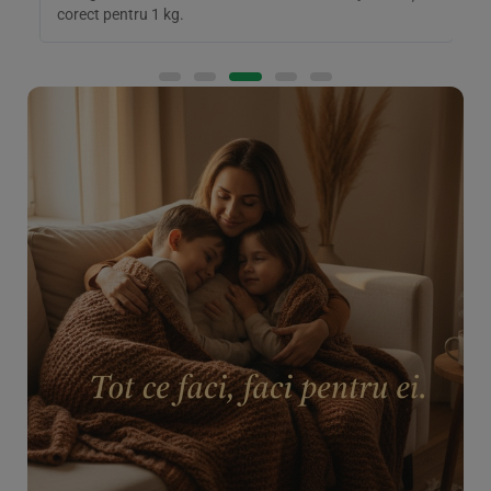
corect pentru 1 kg.