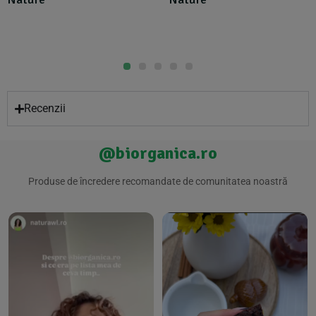
Recenzii
@biorganica.ro
Produse de încredere recomandate de comunitatea noastră