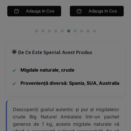
Adauga In Cos
Adauga In Cos
🌟 De Ce Este Special Acest Produs
Migdale naturale, crude
Proveniență diversă: Spania, SUA, Australia
Descoperiți gustul autentic și pur al migdalelor
crude Big Nature! Ambalate într-un pachet
generos de 1 kg, aceste migdale naturale vă