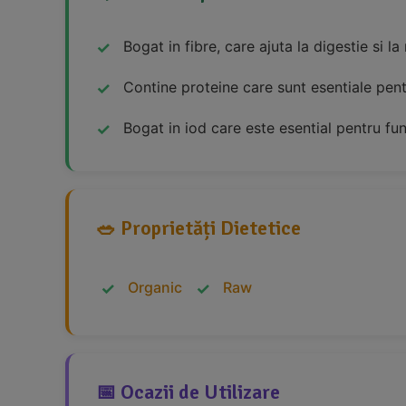
Bogat in fibre, care ajuta la digestie si la
Contine proteine care sunt esentiale pent
Bogat in iod care este esential pentru fu
🥗 Proprietăți Dietetice
Organic
Raw
📅 Ocazii de Utilizare