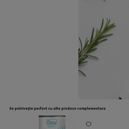
Se potrivește perfect cu alte produse complementare