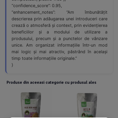
“confidence_score”: 0.95,
“enhancement_notes”: “Am îmbunătățit
descrierea prin adăugarea unei introduceri care
crează o atmosferă și context, prin evidențierea
beneficiilor și a modului de utilizare a
produsului, precum și a punctelor de vânzare
unice. Am organizat informațiile într-un mod
mai logic și mai atractiv, păstrând în același
timp toate informațiile originale.”
}
Produse din aceeasi categorie cu produsul ales