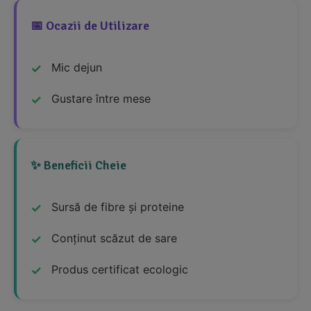
📅 Ocazii de Utilizare
Mic dejun
Gustare între mese
✨ Beneficii Cheie
Sursă de fibre și proteine
Conținut scăzut de sare
Produs certificat ecologic