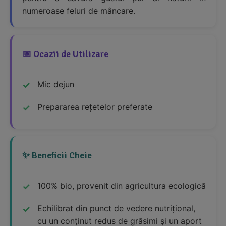
numeroase feluri de mâncare.
📅 Ocazii de Utilizare
Mic dejun
Prepararea rețetelor preferate
✨ Beneficii Cheie
100% bio, provenit din agricultura ecologică
Echilibrat din punct de vedere nutrițional,
cu un conținut redus de grăsimi și un aport