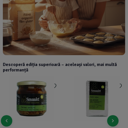
Descoperă ediția superioară – aceleași valori, mai multă
performanță