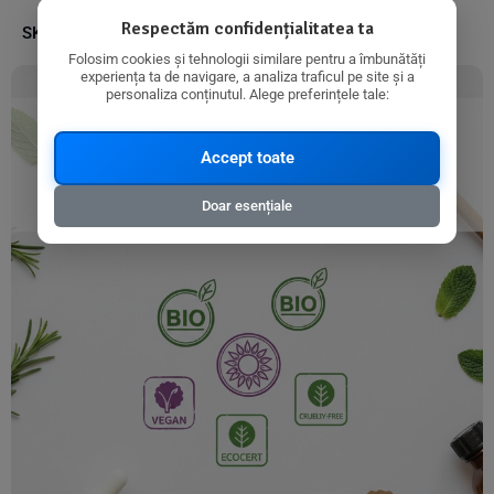
Respectăm confidențialitatea ta
SKU:
8718546997105
Folosim cookies și tehnologii similare pentru a îmbunătăți
experiența ta de navigare, a analiza traficul pe site și a
personaliza conținutul. Alege preferințele tale:
Accept toate
Doar esențiale