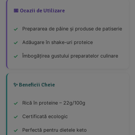
📅 Ocazii de Utilizare
Prepararea de pâine și produse de patiserie
Adăugare în shake-uri proteice
Îmbogățirea gustului preparatelor culinare
✨ Beneficii Cheie
Rică în proteine – 22g/100g
Certificată ecologic
Perfectă pentru dietele keto