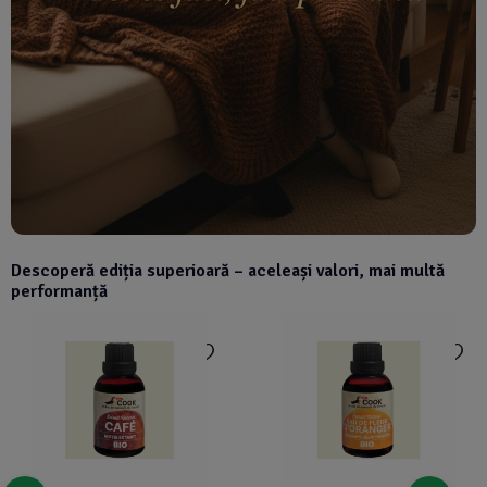
Descoperă ediția superioară – aceleași valori, mai multă
performanță