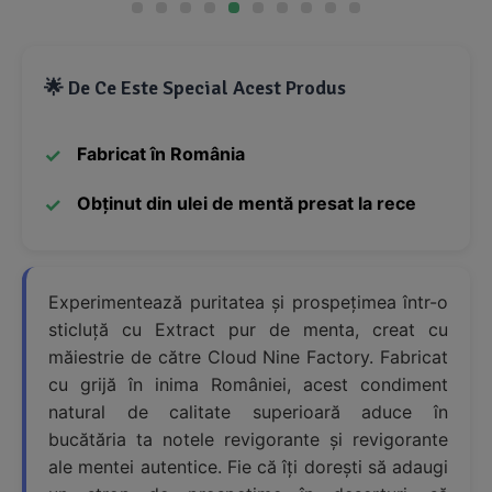
🌟 De Ce Este Special Acest Produs
Fabricat în România
Obținut din ulei de mentă presat la rece
Experimentează puritatea și prospețimea într-o
sticluță cu Extract pur de menta, creat cu
măiestrie de către Cloud Nine Factory. Fabricat
cu grijă în inima României, acest condiment
natural de calitate superioară aduce în
bucătăria ta notele revigorante și revigorante
ale mentei autentice. Fie că îți dorești să adaugi