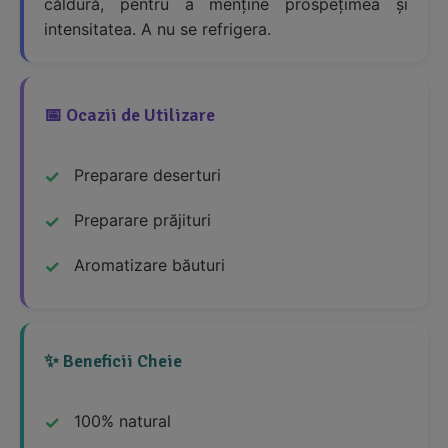
căldură, pentru a menține prospețimea și
intensitatea. A nu se refrigera.
📅 Ocazii de Utilizare
Preparare deserturi
Preparare prăjituri
Aromatizare băuturi
✨ Beneficii Cheie
100% natural