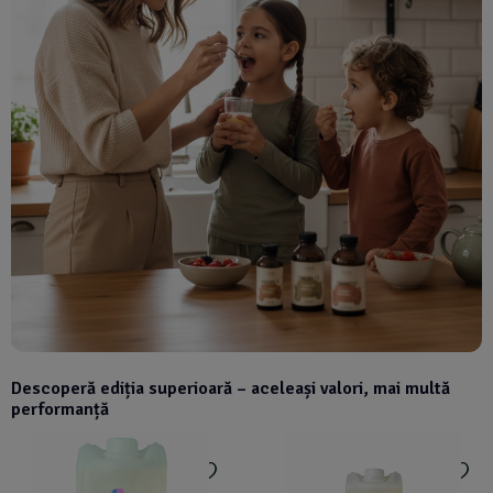
Descoperă ediția superioară – aceleași valori, mai multă
performanță