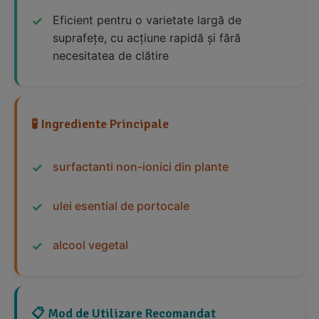
Eficient pentru o varietate largă de
suprafețe, cu acțiune rapidă și fără
necesitatea de clătire
🧪 Ingrediente Principale
surfactanti non-ionici din plante
ulei esential de portocale
alcool vegetal
📋 Mod de Utilizare Recomandat