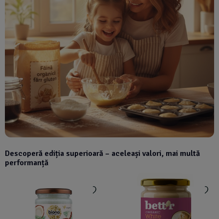
Descoperă ediția superioară – aceleași valori, mai multă
performanță