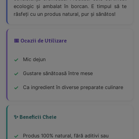
ecologic și ambalat în borcan. E timpul să te
răsfeți cu un produs natural, pur și sănătos!
📅 Ocazii de Utilizare
Mic dejun
Gustare sănătoasă între mese
Ca ingredient în diverse preparate culinare
✨ Beneficii Cheie
Produs 100% natural, fără aditivi sau