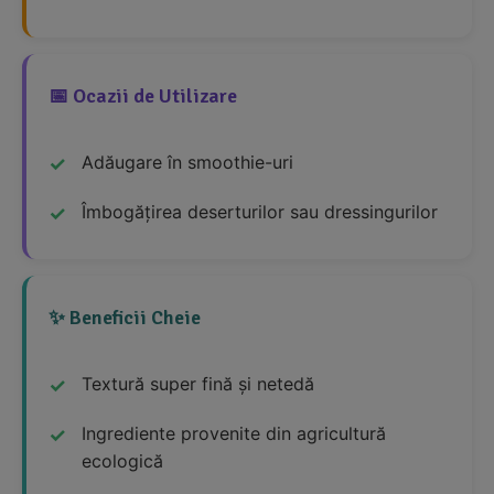
📅 Ocazii de Utilizare
Adăugare în smoothie-uri
Îmbogățirea deserturilor sau dressingurilor
✨ Beneficii Cheie
Textură super fină și netedă
Ingrediente provenite din agricultură
ecologică