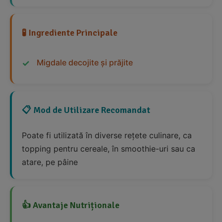
🧪 Ingrediente Principale
Migdale decojite și prăjite
📋 Mod de Utilizare Recomandat
Poate fi utilizată în diverse rețete culinare, ca
topping pentru cereale, în smoothie-uri sau ca
atare, pe pâine
👍 Avantaje Nutriționale