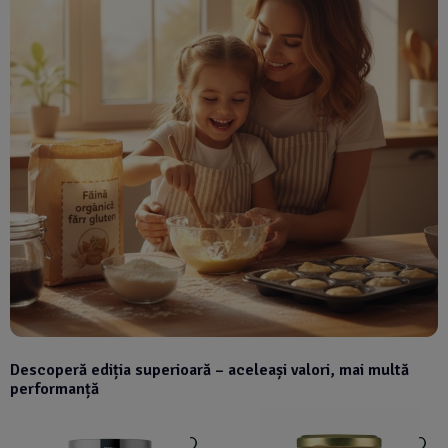
Descoperă ediția superioară – aceleași valori, mai multă
performanță