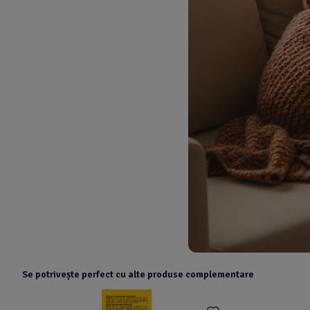
Se potrivește perfect cu alte produse complementare