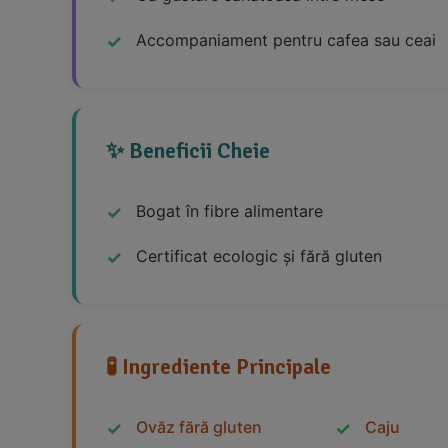
Accompaniament pentru cafea sau ceai
✨ Beneficii Cheie
Bogat în fibre alimentare
Certificat ecologic și fără gluten
🧪 Ingrediente Principale
Ovăz fără gluten
Caju