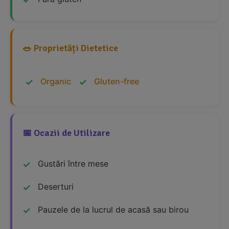
🥗 Proprietăți Dietetice
Organic
Gluten-free
📅 Ocazii de Utilizare
Gustări între mese
Deserturi
Pauzele de la lucrul de acasă sau birou