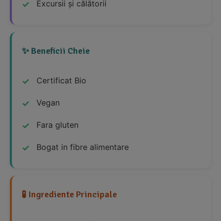
Excursii și călătorii
✨ Beneficii Cheie
Certificat Bio
Vegan
Fara gluten
Bogat in fibre alimentare
🧪 Ingrediente Principale