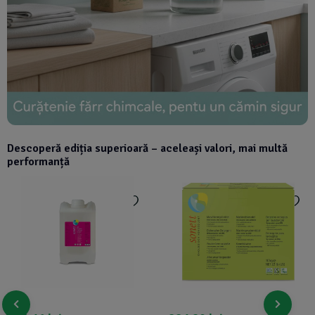
Descoperă ediția superioară – aceleași valori, mai multă
performanță